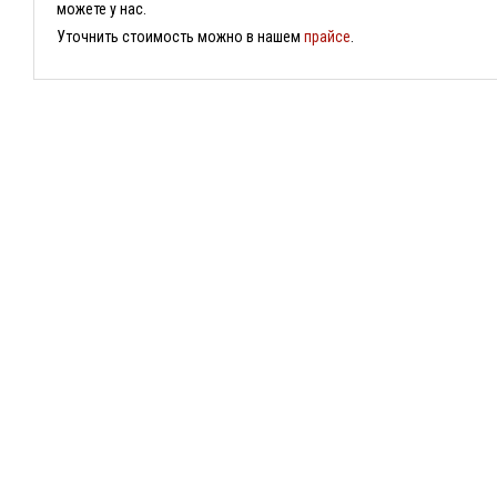
можете у нас.

Уточнить стоимость можно в нашем 
прайсе
.