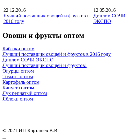
22.12.2016
12.05.2016
Лучший поставщик овощей и фруктов в
Диплом СОЧИ
2016 году
ЭКСПО
Овощи и фрукты оптом
Кабачки оптом
Лучший поставщик овощей и фруктов в 2016 году
Диплом СОЧИ ЭКСПО
Лучший поставщик овощей и фруктов!
Огурцы оптом
Томаты оптом
Картофель оптом
Капуста оптом
Лук репчатый оптом
Яблоки оптом
© 2021 ИП Карташев В.В.