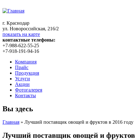
г. Краснодар
ул. Новороссийская, 216/2
показать на карте
контактные телефоны:
+7-988-622-55-25
+7-918-191-94-16
Компания
Прайс
Продукция
Услуги
Акции
Фотогалерея
Контакты
Вы здесь
Главная
» Лучший поставщик овощей и фруктов в 2016 году
Лучший поставщик овощей и фруктов