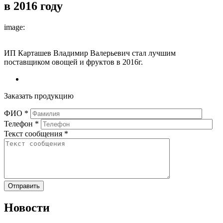
в 2016 году
image:
ИП Карташев Владимир Валерьевич стал лучшим
поставщиком овощей и фруктов в 2016г.
Заказать продукцию
ФИО
*
Телефон
*
Текст сообщения
*
Новости